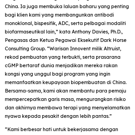
China. Ia juga membuka laluan baharu yang penting
bagi klien kami yang membangunkan antibodi
monoklonal, bispesifik, ADC, serta pelbagai modaliti
biofarmaseutikal lain,” kata Anthony Davies, Ph.D.,
Pengasas dan Ketua Pegawai Eksekutif Dark Horse
Consulting Group. “Warisan Innovent milik Altruist,
rekod pembuatan yang terbukti, serta prasarana
cGMP bertaraf dunia menjadikan mereka rakan
kongsi yang unggul bagi program yang ingin
memanfaatkan keupayaan biopembuatan di China.
Bersama-sama, kami akan membantu para pemaju
mempercepatkan garis masa, mengurangkan risiko
dan akhirnya membawa terapi yang menyelamatkan
nyawa kepada pesakit dengan lebih pantas.”
“Kami berbesar hati untuk bekerjasama dengan