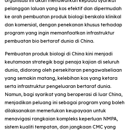
organisasi ini akan menawarkan kepada syarikat
pelanggan laluan yang kos efektif dan dipermudah
ke arah pembuatan produk biologi berskala klinikal
dan komersial, dengan penekanan khusus terhadap
program yang ingin memanfaatkan infrastruktur
pembuatan bio bertaraf dunia di China.
Pembuatan produk biologi di China kini menjadi
keutamaan strategik bagi penaja kajian di seluruh
dunia, didorong oleh persekitaran pengawalseliaan
yang semakin matang, kelebihan kos yang ketara
serta infrastruktur pengeluaran bertaraf dunia.
Namun, bagi syarikat yang beroperasi di luar China,
menjadikan peluang ini sebagai program yang boleh
dilaksanakan memerlukan keupayaan untuk
menavigasi rangkaian kompleks keperluan NMPA,
sistem kualiti tempatan, dan jangkaan CMC yang