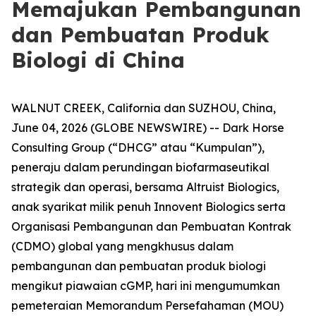
Memajukan Pembangunan
dan Pembuatan Produk
Biologi di China
WALNUT CREEK, California dan SUZHOU, China,
June 04, 2026 (GLOBE NEWSWIRE) -- Dark Horse
Consulting Group (“DHCG” atau “Kumpulan”),
peneraju dalam perundingan biofarmaseutikal
strategik dan operasi, bersama Altruist Biologics,
anak syarikat milik penuh Innovent Biologics serta
Organisasi Pembangunan dan Pembuatan Kontrak
(CDMO) global yang mengkhusus dalam
pembangunan dan pembuatan produk biologi
mengikut piawaian cGMP, hari ini mengumumkan
pemeteraian Memorandum Persefahaman (MOU)