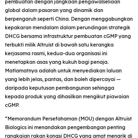
pembuatan dengan jangkaan pengawalseliaan
global dalam pasaran yang dinamik dan
berpengaruh seperti China. Dengan menggabungkan
kepakaran mendalam dalam perundingan strategik
DHCG bersama infrastruktur pembuatan cGMP yang
terbukti milik Altruist di bawah satu kerangka
kerjasama rasmi, kedua-dua organisasi ini
menetapkan asas yang kukuh bagi penaja.
Matlamatnya adalah untuk menyediakan laluan
yang lebih jelas, pantas, dan boleh dipercayai —
daripada keputusan pembangunan sehingga
kepada produk yang dihasilkan mengikut piawaian
cGMP.
“Memorandum Persefahaman (MOU) dengan Altruist
Biologics ini menandakan pengembangan penting
rangkaian rakan kongsi DHCG yang amat menarik di