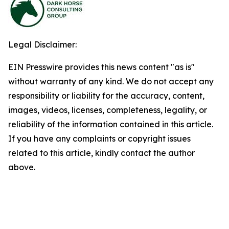
Legal Disclaimer:
EIN Presswire provides this news content "as is"
without warranty of any kind. We do not accept any
responsibility or liability for the accuracy, content,
images, videos, licenses, completeness, legality, or
reliability of the information contained in this article.
If you have any complaints or copyright issues
related to this article, kindly contact the author
above.