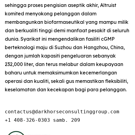
sehingga proses pengisian aseptik akhir, Altruist
komited menyokong pelanggan dalam
membangunkan biofarmaseutikal yang mampu milik
dan berkualiti tinggi demi manfaat pesakit di seluruh
dunia. Syarikat ini mengendalikan fasiliti cGMP
berteknologi maju di Suzhou dan Hangzhou, China,
dengan jumlah kapasiti pengeluaran sebanyak
232,000 liter, dan terus melabur dalam keupayaan
baharu untuk memaksimumkan kecemerlangan
operasi dan kualiti, sekali gus memastikan fleksibiliti,
keselamatan dan kecekapan bagi para pelanggan.
contactus@darkhorseconsultinggroup.com

+1 408-326-0303 samb. 209