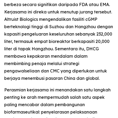
berbeza secara signifikan daripada FDA atau EMA.
Kerjasama ini direka untuk menutup jurang tersebut.
Altruist Biologics mengendalikan fasiliti cGMP
berteknologi tinggi di Suzhou dan Hangzhou dengan
kapasiti pengeluaran keseluruhan sebanyak 232,000
liter, termasuk empat bioreaktor berkapasiti 20,000
liter di tapak Hangzhou. Sementara itu, DHCG
membawa kepakaran mendalam dalam
membimbing penaja melalui strategi
pengawalseliaan dan CMC yang diperlukan untuk
berjaya menembusi pasaran China dan global.
Perasmian kerjasama ini menandakan satu langkah
penting ke arah mempermudah salah satu aspek
paling mencabar dalam pembangunan
biofarmaseutikal: penyelarasan pelaksanaan