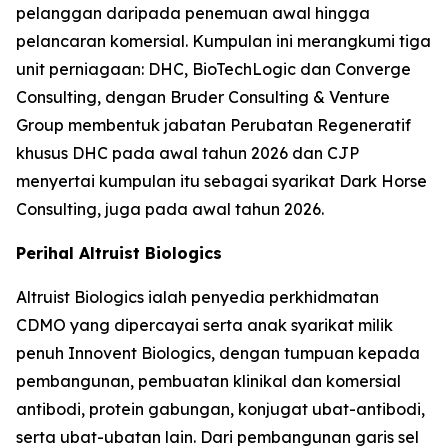
pelanggan daripada penemuan awal hingga
pelancaran komersial. Kumpulan ini merangkumi tiga
unit perniagaan: DHC, BioTechLogic dan Converge
Consulting, dengan Bruder Consulting & Venture
Group membentuk jabatan Perubatan Regeneratif
khusus DHC pada awal tahun 2026 dan CJP
menyertai kumpulan itu sebagai syarikat Dark Horse
Consulting, juga pada awal tahun 2026.
Perihal Altruist Biologics
Altruist Biologics ialah penyedia perkhidmatan
CDMO yang dipercayai serta anak syarikat milik
penuh Innovent Biologics, dengan tumpuan kepada
pembangunan, pembuatan klinikal dan komersial
antibodi, protein gabungan, konjugat ubat-antibodi,
serta ubat-ubatan lain. Dari pembangunan garis sel