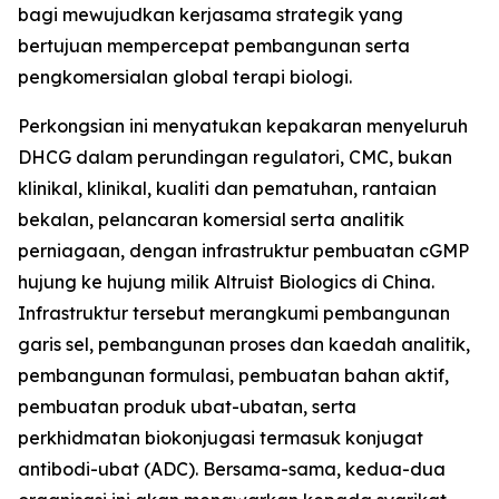
bagi mewujudkan kerjasama strategik yang
bertujuan mempercepat pembangunan serta
pengkomersialan global terapi biologi.
Perkongsian ini menyatukan kepakaran menyeluruh
DHCG dalam perundingan regulatori, CMC, bukan
klinikal, klinikal, kualiti dan pematuhan, rantaian
bekalan, pelancaran komersial serta analitik
perniagaan, dengan infrastruktur pembuatan cGMP
hujung ke hujung milik Altruist Biologics di China.
Infrastruktur tersebut merangkumi pembangunan
garis sel, pembangunan proses dan kaedah analitik,
pembangunan formulasi, pembuatan bahan aktif,
pembuatan produk ubat-ubatan, serta
perkhidmatan biokonjugasi termasuk konjugat
antibodi-ubat (ADC). Bersama-sama, kedua-dua