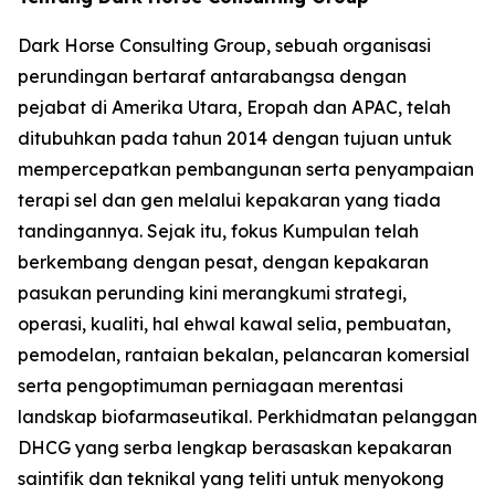
Dark Horse Consulting Group, sebuah organisasi
perundingan bertaraf antarabangsa dengan
pejabat di Amerika Utara, Eropah dan APAC, telah
ditubuhkan pada tahun 2014 dengan tujuan untuk
mempercepatkan pembangunan serta penyampaian
terapi sel dan gen melalui kepakaran yang tiada
tandingannya. Sejak itu, fokus Kumpulan telah
berkembang dengan pesat, dengan kepakaran
pasukan perunding kini merangkumi strategi,
operasi, kualiti, hal ehwal kawal selia, pembuatan,
pemodelan, rantaian bekalan, pelancaran komersial
serta pengoptimuman perniagaan merentasi
landskap biofarmaseutikal. Perkhidmatan pelanggan
DHCG yang serba lengkap berasaskan kepakaran
saintifik dan teknikal yang teliti untuk menyokong