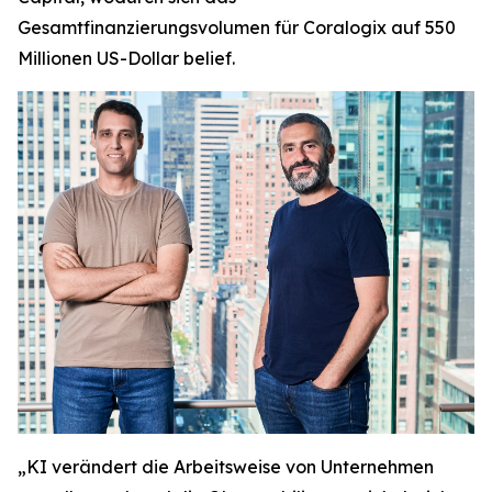
Gesamtfinanzierungsvolumen für Coralogix auf 550
Millionen US-Dollar belief.
„KI verändert die Arbeitsweise von Unternehmen