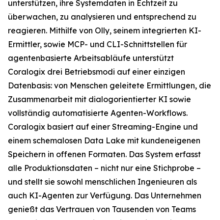
unterstützen, ihre Systemdaten in Echtzeit zu
überwachen, zu analysieren und entsprechend zu
reagieren. Mithilfe von Olly, seinem integrierten KI-
Ermittler, sowie MCP- und CLI-Schnittstellen für
agentenbasierte Arbeitsabläufe unterstützt
Coralogix drei Betriebsmodi auf einer einzigen
Datenbasis: von Menschen geleitete Ermittlungen, die
Zusammenarbeit mit dialogorientierter KI sowie
vollständig automatisierte Agenten-Workflows.
Coralogix basiert auf einer Streaming-Engine und
einem schemalosen Data Lake mit kundeneigenen
Speichern in offenen Formaten. Das System erfasst
alle Produktionsdaten – nicht nur eine Stichprobe –
und stellt sie sowohl menschlichen Ingenieuren als
auch KI-Agenten zur Verfügung. Das Unternehmen
genießt das Vertrauen von Tausenden von Teams