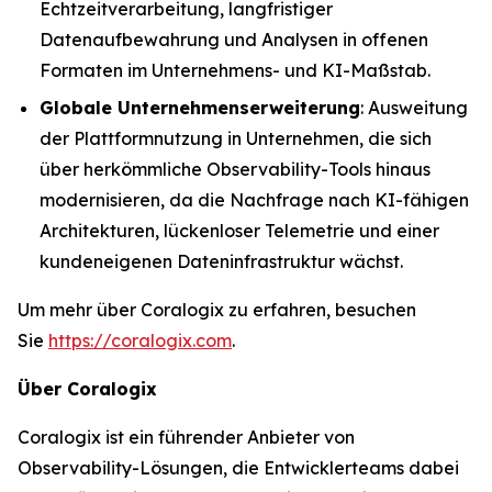
Echtzeitverarbeitung, langfristiger
Datenaufbewahrung und Analysen in offenen
Formaten im Unternehmens- und KI-Maßstab.
Globale Unternehmenserweiterung
: Ausweitung
der Plattformnutzung in Unternehmen, die sich
über herkömmliche Observability-Tools hinaus
modernisieren, da die Nachfrage nach KI-fähigen
Architekturen, lückenloser Telemetrie und einer
kundeneigenen Dateninfrastruktur wächst.
Um mehr über Coralogix zu erfahren, besuchen
Sie
https://coralogix.com
.
Über Coralogix
Coralogix ist ein führender Anbieter von
Observability-Lösungen, die Entwicklerteams dabei