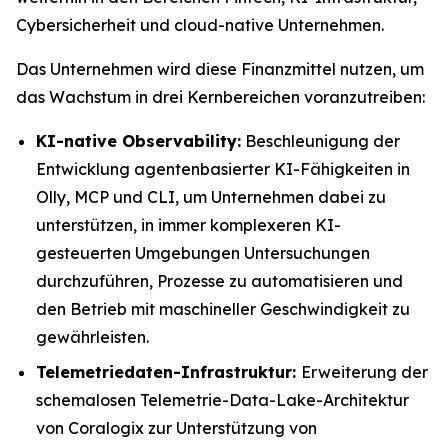
Cybersicherheit und cloud-native Unternehmen.
Das Unternehmen wird diese Finanzmittel nutzen, um
das Wachstum in drei Kernbereichen voranzutreiben:
KI-native Observability:
Beschleunigung der
Entwicklung agentenbasierter KI-Fähigkeiten in
Olly, MCP und CLI, um Unternehmen dabei zu
unterstützen, in immer komplexeren KI-
gesteuerten Umgebungen Untersuchungen
durchzuführen, Prozesse zu automatisieren und
den Betrieb mit maschineller Geschwindigkeit zu
gewährleisten.
Telemetriedaten-Infrastruktur:
Erweiterung der
schemalosen Telemetrie-Data-Lake-Architektur
von Coralogix zur Unterstützung von