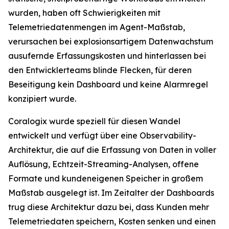
wurden, haben oft Schwierigkeiten mit
Telemetriedatenmengen im Agent-Maßstab,
verursachen bei explosionsartigem Datenwachstum
ausufernde Erfassungskosten und hinterlassen bei
den Entwicklerteams blinde Flecken, für deren
Beseitigung kein Dashboard und keine Alarmregel
konzipiert wurde.
Coralogix wurde speziell für diesen Wandel
entwickelt und verfügt über eine Observability-
Architektur, die auf die Erfassung von Daten in voller
Auflösung, Echtzeit-Streaming-Analysen, offene
Formate und kundeneigenen Speicher in großem
Maßstab ausgelegt ist. Im Zeitalter der Dashboards
trug diese Architektur dazu bei, dass Kunden mehr
Telemetriedaten speichern, Kosten senken und einen