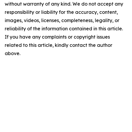
without warranty of any kind. We do not accept any
responsibility or liability for the accuracy, content,
images, videos, licenses, completeness, legality, or
reliability of the information contained in this article.
If you have any complaints or copyright issues
related to this article, kindly contact the author
above.