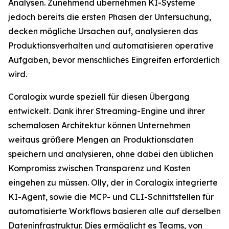
Analysen. Zunehmend übernehmen KI-Systeme
jedoch bereits die ersten Phasen der Untersuchung,
decken mögliche Ursachen auf, analysieren das
Produktionsverhalten und automatisieren operative
Aufgaben, bevor menschliches Eingreifen erforderlich
wird.
Coralogix wurde speziell für diesen Übergang
entwickelt. Dank ihrer Streaming-Engine und ihrer
schemalosen Architektur können Unternehmen
weitaus größere Mengen an Produktionsdaten
speichern und analysieren, ohne dabei den üblichen
Kompromiss zwischen Transparenz und Kosten
eingehen zu müssen. Olly, der in Coralogix integrierte
KI-Agent, sowie die MCP- und CLI-Schnittstellen für
automatisierte Workflows basieren alle auf derselben
Dateninfrastruktur. Dies ermöglicht es Teams, von