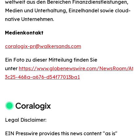
weltweit aus den Bereichen Finanzdienstleistungen,
Medien und Unterhaltung, Einzelhandel sowie cloud-
native Unternehmen.
Medienkontakt
coralogix-pr@walkersands.com
Ein Foto zu dieser Mitteilung finden Sie
unter
https://www.globenewswire.com/NewsRoom/Att
3c25-468a-a676-d54f77013ba1
Legal Disclaimer:
EIN Presswire provides this news content "as is"