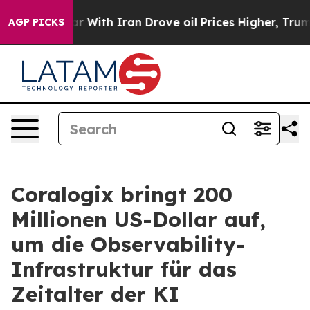
war With Iran Drove oil Prices Higher, Trump Gave Pol
AGP PICKS
Coralogix bringt 200
Millionen US-Dollar auf,
um die Observability-
Infrastruktur für das
Zeitalter der KI