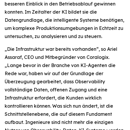
besseren Einblick in den Betriebsablauf gewinnen
konnten. Im Zeitalter der KI bildet sie die
Datengrundlage, die intelligente Systeme benötigen,
um komplexe Produktionsumgebungen in Echtzeit zu
untersuchen, zu analysieren und zu steuern.
„Die Infrastruktur war bereits vorhanden“, so Ariel
Assaraf, CEO und Mitbegründer von Coralogix.
„Lange bevor in der Branche von KI-Agenten die
Rede war, haben wir auf der Grundlage der
Überzeugung gearbeitet, dass Observability
vollständige Daten, offenen Zugang und eine
Infrastruktur erfordert, die Kunden wirklich
kontrollieren können. Was sich nun ändert, ist die
Schnittstellenebene, die auf diesem Fundament
aufbaut. Ingenieure sind nicht mehr die einzigen