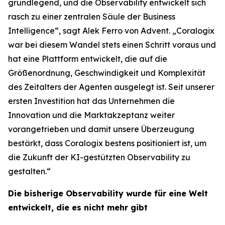
grundlegend, und die Observability entwickelt sich
rasch zu einer zentralen Säule der Business
Intelligence“, sagt Alek Ferro von Advent. „Coralogix
war bei diesem Wandel stets einen Schritt voraus und
hat eine Plattform entwickelt, die auf die
Größenordnung, Geschwindigkeit und Komplexität
des Zeitalters der Agenten ausgelegt ist. Seit unserer
ersten Investition hat das Unternehmen die
Innovation und die Marktakzeptanz weiter
vorangetrieben und damit unsere Überzeugung
bestärkt, dass Coralogix bestens positioniert ist, um
die Zukunft der KI-gestützten Observability zu
gestalten.“
Die bisherige Observability wurde für eine Welt
entwickelt, die es nicht mehr gibt