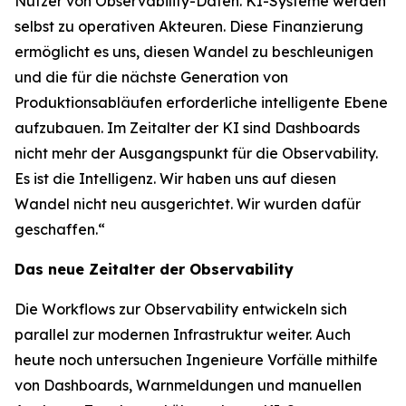
Nutzer von Observability-Daten. KI-Systeme werden
selbst zu operativen Akteuren. Diese Finanzierung
ermöglicht es uns, diesen Wandel zu beschleunigen
und die für die nächste Generation von
Produktionsabläufen erforderliche intelligente Ebene
aufzubauen. Im Zeitalter der KI sind Dashboards
nicht mehr der Ausgangspunkt für die Observability.
Es ist die Intelligenz. Wir haben uns auf diesen
Wandel nicht neu ausgerichtet. Wir wurden dafür
geschaffen.“
Das neue Zeitalter der Observability
Die Workflows zur Observability entwickeln sich
parallel zur modernen Infrastruktur weiter. Auch
heute noch untersuchen Ingenieure Vorfälle mithilfe
von Dashboards, Warnmeldungen und manuellen