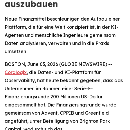
auszubauen
Neue Finanzmittel beschleunigen den Aufbau einer
Plattform, die für eine Welt konzipiert ist, in der KI-
Agenten und menschliche Ingenieure gemeinsam
Daten analysieren, verwalten und in die Praxis
umsetzen
BOSTON, June 03, 2026 (GLOBE NEWSWIRE) --
Coralogix
, die Daten- und KI-Plattform für
Observability, hat heute bekannt gegeben, dass das
Unternehmen im Rahmen einer Serie-F-
Finanzierungsrunde 200 Millionen US-Dollar
eingesammelt hat. Die Finanzierungsrunde wurde
gemeinsam von Advent, CPPIB und Greenfield
angeführt, unter Beteiligung von Brighton Park
Capital, wodurch sich das