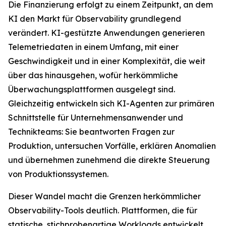
Die Finanzierung erfolgt zu einem Zeitpunkt, an dem
KI den Markt für Observability grundlegend
verändert. KI-gestützte Anwendungen generieren
Telemetriedaten in einem Umfang, mit einer
Geschwindigkeit und in einer Komplexität, die weit
über das hinausgehen, wofür herkömmliche
Überwachungsplattformen ausgelegt sind.
Gleichzeitig entwickeln sich KI-Agenten zur primären
Schnittstelle für Unternehmensanwender und
Technikteams: Sie beantworten Fragen zur
Produktion, untersuchen Vorfälle, erklären Anomalien
und übernehmen zunehmend die direkte Steuerung
von Produktionssystemen.
Dieser Wandel macht die Grenzen herkömmlicher
Observability-Tools deutlich. Plattformen, die für
statische, stichprobenartige Workloads entwickelt