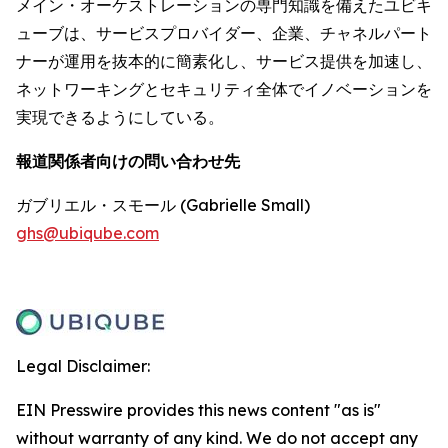
メイン・オーケストレーションの専門知識を備えたユビキ
ューブは、サービスプロバイダー、企業、チャネルパート
ナーが運用を抜本的に簡素化し、サービス提供を加速し、
ネットワーキングとセキュリティ全体でイノベーションを
実現できるようにしている。
報道関係者向けの問い合わせ先
ガブリエル・スモール (Gabrielle Small)
ghs@ubiqube.com
Legal Disclaimer:
EIN Presswire provides this news content "as is"
without warranty of any kind. We do not accept any