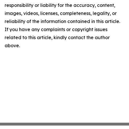
responsibility or liability for the accuracy, content,
images, videos, licenses, completeness, legality, or
reliability of the information contained in this article.
If you have any complaints or copyright issues
related to this article, kindly contact the author
above.